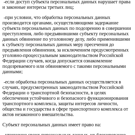
-если доступ субъекта персональных данных нарушает права
и законные интересы третьих лиц;
-при условии, что обработка персональных данных
производится органами, осуществляющими задержание
субъекта персональных данных по подозрению в совершении
преступления, либо предъявившими субъекту персональных
данных обвинение по уголовному делу, либо применившими
к субъекту персональных данных меру пресечения до
предъявления обвинения, за исключением предусмотренных
уголовно-процессуальным законодательством Российской
Федерации случаев, когда допускается ознакомление
подозреваемого или обвиняемого с такими персональными
данными;
-если обработка персональных данных осуществляется в
случаях, предусмотренных законодательством Российской
Федерации о транспортной безопасности, в целях
обеспечения устойчивого и безопасного функционирования
транспортного комплекса, защиты интересов личности,
общества и государства в сфере транспортного комплекса от
актов незаконного вмешательства.
Субъект персональных данных имеет право на:
-уточнение своих персональных данных, их блокирование