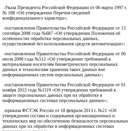
-Указа Президента Российской Федерации от 06 марта 1997 г.
№ 188 «Об утверждении Перечня сведений
конфиденциального характера»;
-постановления Правительства Российской Федерации от 13
сентября 2008 года №687 «Об утверждении Положения об
особенностях обработки персональных данных,
осуществляемой без использования средств автоматизации»;
-постановления Правительства Российской Федерации от 06
июля 2008 года №512 «Об утверждении требований к
материальным носителям биометрических персональных
данных и технологиям хранения таких данных вне
информационных систем персональных данных»;
-постановления Правительства Российской Федерации от 01
ноября 2012 года №1119 «Об утверждении требований к
защите персональных данных при их обработке в
информационных системах персональных данных»;
-приказа ФСТЭК России от 18 февраля 2013 г. №21 «Об
утверждении состава и содержания организационных и
технических мер по обеспечению безопасности персональных
данных при их обработке в информационных системах