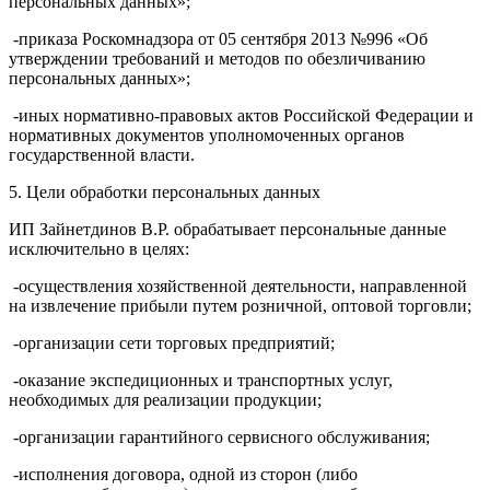
персональных данных»;
-приказа Роскомнадзора от 05 сентября 2013 №996 «Об
утверждении требований и методов по обезличиванию
персональных данных»;
-иных нормативно-правовых актов Российской Федерации и
нормативных документов уполномоченных органов
государственной власти.
5. Цели обработки персональных данных
ИП Зайнетдинов В.Р. обрабатывает персональные данные
исключительно в целях:
-осуществления хозяйственной деятельности, направленной
на извлечение прибыли путем розничной, оптовой торговли;
-организации сети торговых предприятий;
-оказание экспедиционных и транспортных услуг,
необходимых для реализации продукции;
-организации гарантийного сервисного обслуживания;
-исполнения договора, одной из сторон (либо