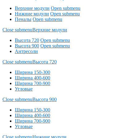
Верхние модули
Open submenu
Нижние модули
Open submenu
Пеналы
Open submenu
Close submenu
Верхние модули
Высота 720
Open submenu
Высота 900
Open submenu
Антресоли
Close submenu
Высота 720
Ширина 150-300
Ширина 400-600
Ширина 700-900
Угловые
Close submenu
Высота 900
Ширина 150-300
Ширина 400-600
Ширина 700-900
Угловые
Close submenu
Нижние модули