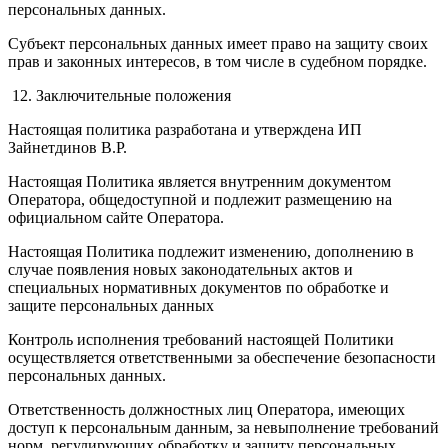
персональных данных.
Субъект персональных данных имеет право на защиту своих
прав и законных интересов, в том числе в судебном порядке.
12. Заключительные положения
Настоящая политика разработана и утверждена ИП
Зайнетдинов В.Р.
Настоящая Политика является внутренним документом
Оператора, общедоступной и подлежит размещению на
официальном сайте Оператора.
Настоящая Политика подлежит изменению, дополнению в
случае появления новых законодательных актов и
специальных нормативных документов по обработке и
защите персональных данных
Контроль исполнения требований настоящей Политики
осуществляется ответственными за обеспечение безопасности
персональных данных.
Ответственность должностных лиц Оператора, имеющих
доступ к персональным данным, за невыполнение требований
норм, регулирующих обработку и защиту персональных