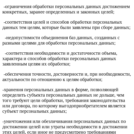
-ограничения обработки персональных данных достижением
конкретных, заранее определенных и законных целей;
-соответствия целей и способов обработки персональных
данных тем целям, которые были заявлены при сборе данных;
-недопустимости объединения баз данных, созданных с
разными целями для обработки персональных данных;
-соответствия необходимости и достаточности объема,
характера и способов обработки персональных данных
заявленным целям их обработки;
-обеспечения точности, достоверности и, при необходимости,
актуальности по отношению к целям обработки;
-хранения персональных данных в форме, позволяющей
определить субъекта персональных данных не дольше, чем
того требуют цели обработки, требования законодательства
или договора, по которому выгодоприобретателем является
субъект персональных данных;
-уничтожения или обезличивания персональных данных по
достижении целей или утраты необходимости в достижении
этих целей, если иное не предусмотрено требованиями