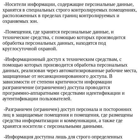
-Носители информации, содержащие персональные данные,
хранятся в специальных строго контролируемых помещениях,
расположенных в пределах границ контролируемых и
охраняемых зон.
-Помещения, где хранятся персональные данные, и
технические средства, с помощью которых производится
обработка персональных данных, находятся под
круглосуточной охраной.
-Информационный доступ к техническим средствам, с
помощью которых производится обработка персональных
данных, реализован через автоматизированные рабочие места,
защищенные от несанкционированного доступа. В
зависимости от степени критичности информации
разграничение (ограничение) доступа проводится
программно-аппаратными средствами идентификации и
аутентификации пользователей.
-Разграничен (ограничен) доступ персонала и посторонних
лиц в защищаемые помещения и помещения, где размещены
средства информатизации и коммуникации, а также где
хранятся носители с персональными данными.
-Информация доступна лишь для строго определенных