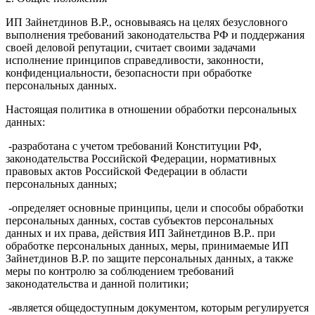
ИП Зайнетдинов В.Р., основываясь на целях безусловного
выполнения требований законодательства РФ и поддержания
своей деловой репутации, считает своими задачами
исполнение принципов справедливости, законности,
конфиденциальности, безопасности при обработке
персональных данных.
Настоящая политика в отношении обработки персональных
данных:
-разработана с учетом требований Конституции РФ,
законодательства Российской Федерации, нормативных
правовых актов Российской Федерации в области
персональных данных;
-определяет основные принципы, цели и способы обработки
персональных данных, состав субъектов персональных
данных и их права, действия ИП Зайнетдинов В.Р.. при
обработке персональных данных, меры, принимаемые ИП
Зайнетдинов В.Р. по защите персональных данных, а также
меры по контролю за соблюдением требований
законодательства и данной политики;
-является общедоступным документом, которым регулируется