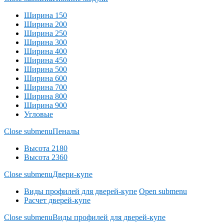
Ширина 150
Ширина 200
Ширина 250
Ширина 300
Ширина 400
Ширина 450
Ширина 500
Ширина 600
Ширина 700
Ширина 800
Ширина 900
Угловые
Close submenu
Пеналы
Высота 2180
Высота 2360
Close submenu
Двери-купе
Виды профилей для дверей-купе
Open submenu
Расчет дверей-купе
Close submenu
Виды профилей для дверей-купе