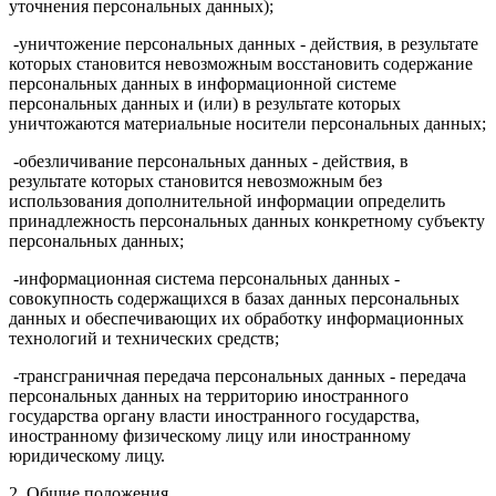
уточнения персональных данных);
-уничтожение персональных данных - действия, в результате
которых становится невозможным восстановить содержание
персональных данных в информационной системе
персональных данных и (или) в результате которых
уничтожаются материальные носители персональных данных;
-обезличивание персональных данных - действия, в
результате которых становится невозможным без
использования дополнительной информации определить
принадлежность персональных данных конкретному субъекту
персональных данных;
-информационная система персональных данных -
совокупность содержащихся в базах данных персональных
данных и обеспечивающих их обработку информационных
технологий и технических средств;
-трансграничная передача персональных данных - передача
персональных данных на территорию иностранного
государства органу власти иностранного государства,
иностранному физическому лицу или иностранному
юридическому лицу.
2. Общие положения