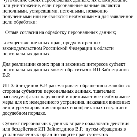
или уничтожение, если персональные данные являются
неполными, устаревшими, неточными, незаконно
полученными или не являются необходимыми для заявленной
цели обработки:
-Отзыв согласия на обработку персональных данных;
-осуществление иных прав, предусмотренных
законодательством Российской Федерации в области
персональных данных.
Для реализации своих прав и законных интересов субъект
персональных данных может обратиться к ИП Зайнетдинов
В.Р.
ИП Зайнетдинов В.Р. рассматривает обращения и жалобы со
стороны субъектов персональных данных, тщательно
расследует факты нарушений и принимает все необходимые
меры для их немедленного устранения, наказания виновных
лиц и урегулирования спорных и конфликтных ситуации в
досудебном порядке.
Субъект персональных данных вправе обжаловать действия
или бездействие ИП Зайнетдинов В.Р. путем обращения в
уполномоченных орган по защите прав субъектов