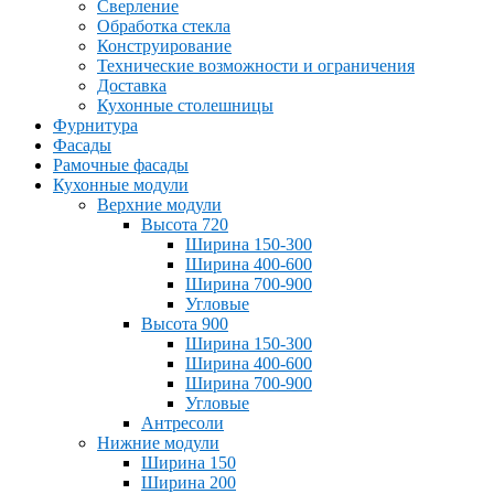
Сверление
Обработка стекла
Конструирование
Технические возможности и ограничения
Доставка
Кухонные столешницы
Фурнитура
Фасады
Рамочные фасады
Кухонные модули
Верхние модули
Высота 720
Ширина 150-300
Ширина 400-600
Ширина 700-900
Угловые
Высота 900
Ширина 150-300
Ширина 400-600
Ширина 700-900
Угловые
Антресоли
Нижние модули
Ширина 150
Ширина 200