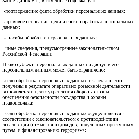
Зайнетдинов В.Р., в том числе содержащую:
-подтверждение факта обработки персональных данных;
-правовое основание, цели и сроки обработки персональных
данных;
-способы обработки персональных данных;
-иные сведения, предусмотренные законодательством
Российской Федерации.
Право субъекта персональных данных на доступ к его
персональным данным может быть ограничено:
-если обработка персональных данных, включая те, что
получены в результате оперативно-розыскной деятельности,
выполняется в целях укрепления обороны страны,
обеспечения безопасности государства и охраны
правопорядка;
-если обработка персональных данных осуществляется в
соответствии с законодательством о противодействии
легализации (отмыванию) доходов, полученных преступным
путем, и финансированию терроризма;