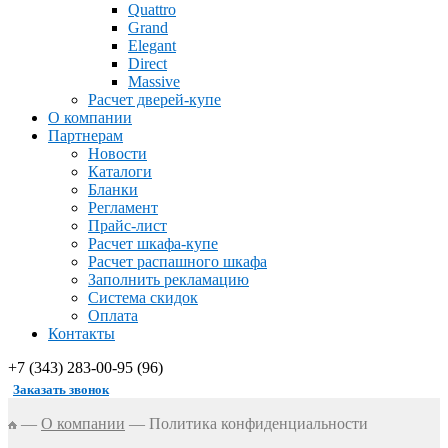
Quattro
Grand
Elegant
Direct
Massive
Расчет дверей-купе
О компании
Партнерам
Новости
Каталоги
Бланки
Регламент
Прайс-лист
Расчет шкафа-купе
Расчет распашного шкафа
Заполнить рекламацию
Система скидок
Оплата
Контакты
+7 (343) 283-00-95 (96)
Заказать звонок
—
О компании
—
Политика конфиденциальности