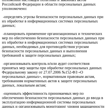
Российской Федерации в области персональных данных
уполномочено:
-определять угрозы безопасности персональных данных при
их обработке в информационных системах персональных
данных;
-планировать применение организационных и технических
мер по обеспечению безопасности персональных данных при
их обработке в информационных системах персональных
данных, необходимых для противодействия угрозам
безопасности персональных данных и выполнения
требований к защите персональных данных;
-организовывать контроль и/или аудит соответствия
принятых мер защиты при обработке персональных данных
Федеральному закону от 27.07.2006 №152-ФЗ «О
персональных данных», нормативным правовым актам,
требованиям нормативных актов к защите персональных
данных, локальным актам;
-оценивать эффективность принимаемых мер по
обеспечению безопасности персональных данных до ввода в
эксплуатацию информационной системы персональных
данных и организовывать мониторинг уровня защищенности