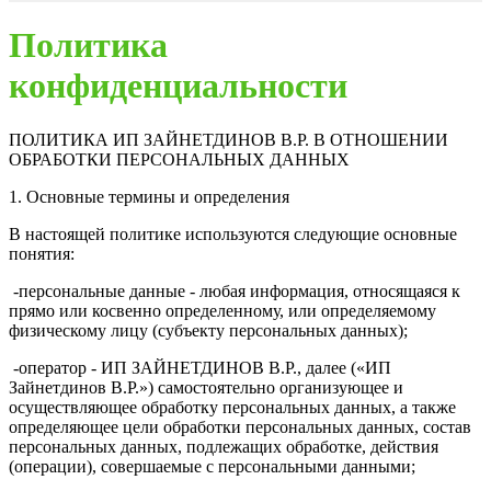
Политика
конфиденциальности
ПОЛИТИКА ИП ЗАЙНЕТДИНОВ В.Р. В ОТНОШЕНИИ
ОБРАБОТКИ ПЕРСОНАЛЬНЫХ ДАННЫХ
1. Основные термины и определения
В настоящей политике используются следующие основные
понятия:
-персональные данные - любая информация, относящаяся к
прямо или косвенно определенному, или определяемому
физическому лицу (субъекту персональных данных);
-оператор - ИП ЗАЙНЕТДИНОВ В.Р., далее («ИП
Зайнетдинов В.Р.») самостоятельно организующее и
осуществляющее обработку персональных данных, а также
определяющее цели обработки персональных данных, состав
персональных данных, подлежащих обработке, действия
(операции), совершаемые с персональными данными;