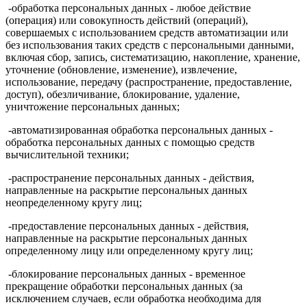
-обработка персональных данных - любое действие
(операция) или совокупность действий (операций),
совершаемых с использованием средств автоматизации или
без использования таких средств с персональными данными,
включая сбор, запись, систематизацию, накопление, хранение,
уточнение (обновление, изменение), извлечение,
использование, передачу (распространение, предоставление,
доступ), обезличивание, блокирование, удаление,
уничтожение персональных данных;
-автоматизированная обработка персональных данных -
обработка персональных данных с помощью средств
вычислительной техники;
-распространение персональных данных - действия,
направленные на раскрытие персональных данных
неопределенному кругу лиц;
-предоставление персональных данных - действия,
направленные на раскрытие персональных данных
определенному лицу или определенному кругу лиц;
-блокирование персональных данных - временное
прекращение обработки персональных данных (за
исключением случаев, если обработка необходима для