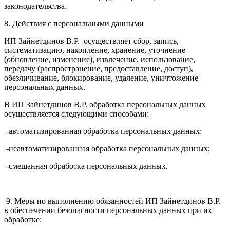
законодательства.
8. Действия с персональными данными
ИП Зайнетдинов В.Р. осуществляет сбор, запись,
систематизацию, накопление, хранение, уточнение
(обновление, изменение), извлечение, использование,
передачу (распространение, предоставление, доступ),
обезличивание, блокирование, удаление, уничтожение
персональных данных.
В ИП Зайнетдинов В.Р. обработка персональных данных
осуществляется следующими способами:
-автоматизированная обработка персональных данных;
-неавтоматизированная обработка персональных данных;
-смешанная обработка персональных данных.
9. Меры по выполнению обязанностей ИП Зайнетдинов В.Р.
в обеспечении безопасности персональных данных при их
обработке: