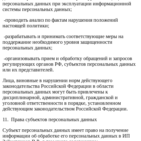
персональных данных при эксплуатации информационной
системы персональных данных;
-проводить анализ по фактам нарушения положений
настоящей политики;
-разрабатывать и принимать соответствующие меры на
поддержание необходимого уровня защищенности
персональных данных;
-организовывать прием и обработку обращений и запросов
регулирующих органов РФ, субъектов персональных данных
или их представителей.
Лица, виновные в нарушении норм действующего
законодательства Российской Федерации в области
персональных данных могут быть привлечены к
дисциплинарной, административной, гражданской и
уголовной ответственности в порядке, установленном
действующим законодательством Российской Федерации.
11. Права субъектов персональных данных
Субъект персональных данных имеет право на получение
информации об обработке его персональных данных в ИП