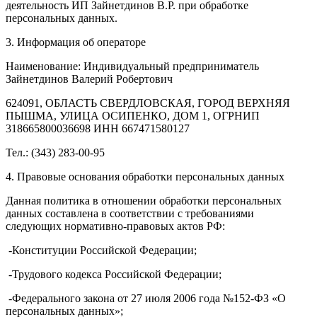
деятельность ИП Зайнетдинов В.Р. при обработке
персональных данных.
3. Информация об операторе
Наименование: Индивидуальный предприниматель
Зайнетдинов Валерий Робертович
624091, ОБЛАСТЬ СВЕРДЛОВСКАЯ, ГОРОД ВЕРХНЯЯ
ПЫШМА, УЛИЦА ОСИПЕНКО, ДОМ 1, ОГРНИП
318665800036698 ИНН 667471580127
Тел.: (343) 283-00-95
4. Правовые основания обработки персональных данных
Данная политика в отношении обработки персональных
данных составлена в соответствии с требованиями
следующих нормативно-правовых актов РФ:
-Конституции Российской Федерации;
-Трудового кодекса Российской Федерации;
-Федерального закона от 27 июля 2006 года №152-ФЗ «О
персональных данных»;