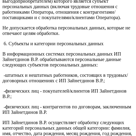
выгодоприобретателем) которого является субъект
персональных данных (включая трудовые отношения с
работниками Оператора, отношения с контрагентами/
поставщиками и с покупателями/клиентами Оператора).
Не допускается обработка персональных данных, которые не
отвечают целям обработки.
6. Субъекты и категории персональных данных
В информационных системах персональных данных ИП
Зайнетдинов В.Р. обрабатываются персональные данные
следующих субъектов персональных данных:
-штатных и нештатных работников, состоящих в трудовых/
договорных отношениях с ИП Зайнетдинов В.Р.;
-физических лиц - покупателей/клиентов ИП Зайнетдинов
В.Р.;
-физических лиц - контрагентов по договорам, заключенным
ИП Зайнетдинов В.Р.
ИП Зайнетдинов В.Р. осуществляет обработку следующих
категорий персональных данных общей категории: фамилия,
имя, отчество, дата рождения, месяц рождения, год рождения,